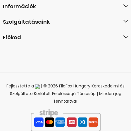
Információk
Szolgáltatásaink
Fiókod
Fejlesztette a
| © 2026 FilaFox Hungary Kereskedelmi és
Szolgáltató Korlátolt Felelősségű Társaság | Minden jog
fenntartva!