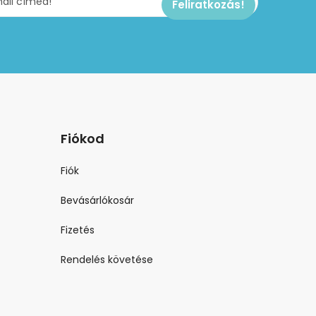
Fiókod
Fiók
Bevásárlókosár
Fizetés
Rendelés követése