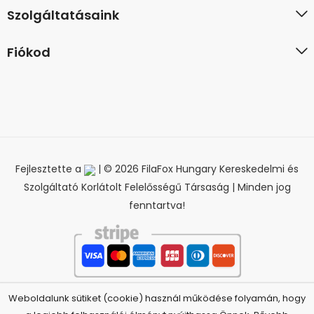
Szolgáltatásaink
Fiókod
Fejlesztette a
| © 2026 FilaFox Hungary Kereskedelmi és
Szolgáltató Korlátolt Felelősségű Társaság | Minden jog
fenntartva!
Weboldalunk sütiket (cookie) használ működése folyamán, hogy