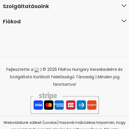
Szolgáltatásaink
Fiókod
Fejlesztette a
| © 2026 FilaFox Hungary Kereskedelmi és
Szolgáltató Korlátolt Felelősségű Társaság | Minden jog
fenntartva!
Weboldalunk sütiket (cookie) használ működése folyamán, hogy