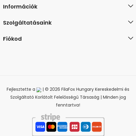
Információk
Szolgáltatásaink
Fiókod
Fejlesztette a
| © 2026 FilaFox Hungary Kereskedelmi és
Szolgáltató Korlátolt Felelősségű Társaság | Minden jog
fenntartva!