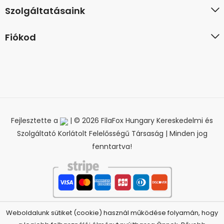
Szolgáltatásaink
Fiókod
Fejlesztette a
| © 2026 FilaFox Hungary Kereskedelmi és
Szolgáltató Korlátolt Felelősségű Társaság | Minden jog
fenntartva!
Weboldalunk sütiket (cookie) használ működése folyamán, hogy