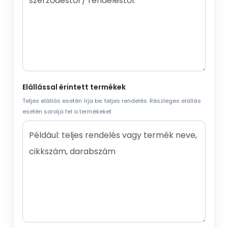
Elállással érintett termékek
Teljes elállás esetén írja be: teljes rendelés. Részleges elállás
esetén sorolja fel a termékeket.