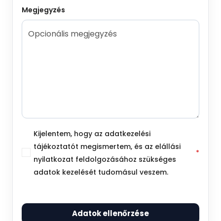
Megjegyzés
Kijelentem, hogy az adatkezelési
tájékoztatót megismertem, és az elállási
*
nyilatkozat feldolgozásához szükséges
adatok kezelését tudomásul veszem.
Adatok ellenőrzése