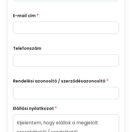
E-mail cím
*
Telefonszám
Rendelési azonosító / szerződésazonosító
*
Elállási nyilatkozat
*