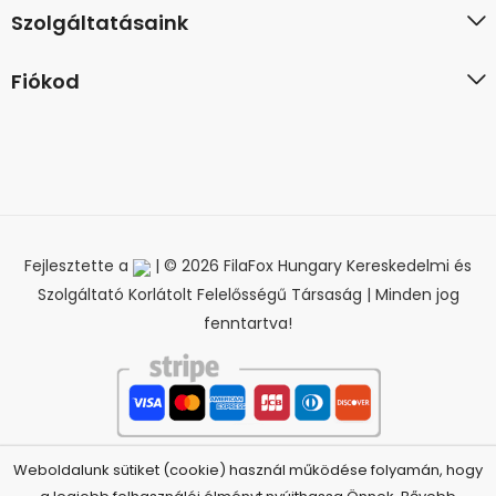
Szolgáltatásaink
Fiókod
Fejlesztette a
| © 2026 FilaFox Hungary Kereskedelmi és
Szolgáltató Korlátolt Felelősségű Társaság | Minden jog
fenntartva!
Weboldalunk sütiket (cookie) használ működése folyamán, hogy