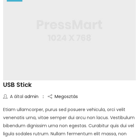
USB Stick
A által
admin
Megosztás
Etiam ullamcorper, purus sed posuere vehicula, orci velit
venenatis urna, vitae semper dui arcu non lacus. Vestibulum
bibendum dignissim urna non egestas. Curabitur quis dui vel
ligula sodales rutrum. Nullam fermentum elit massa, non