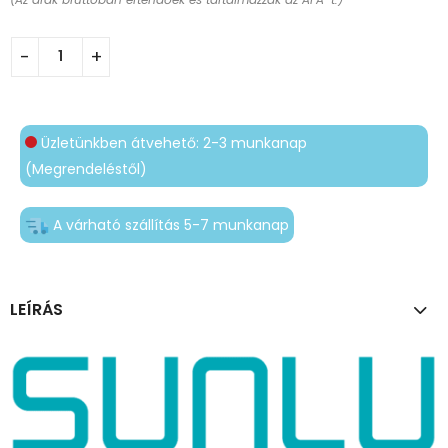
Üzletünkben átvehető: 2-3 munkanap
(Megrendeléstől)
A várható szállítás 5-7 munkanap
LEÍRÁS