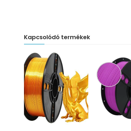
Kapcsolódó termékek