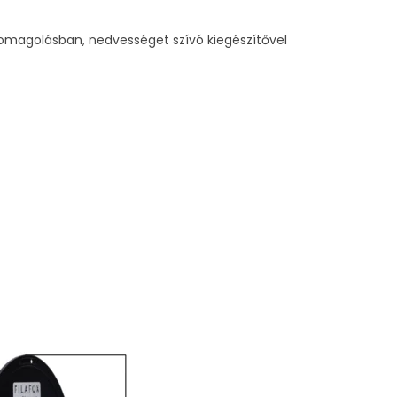
magolásban, nedvességet szívó kiegészítővel