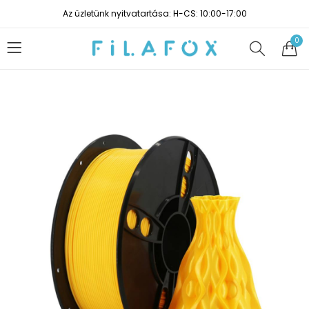
Az üzletünk nyitvatartása: H-CS: 10:00-17:00
0