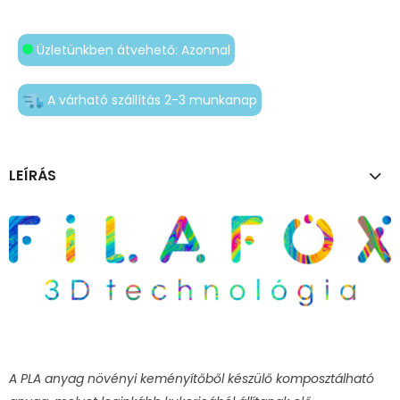
Üzletünkben átvehető: Azonnal
A várható szállítás 2-3 munkanap
LEÍRÁS
A PLA anyag növényi keményítőből készülő komposztálható