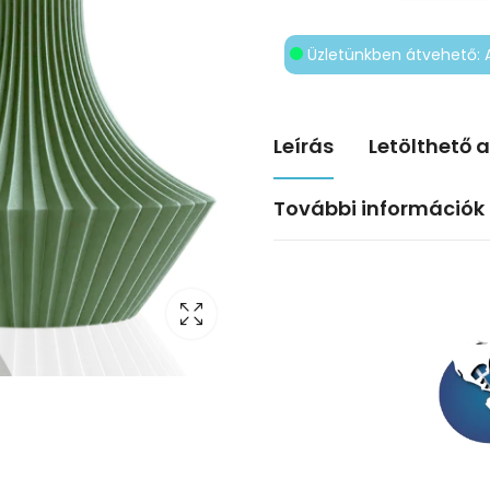
Üzletünkben átvehető: 
Leírás
Letölthető 
További információk