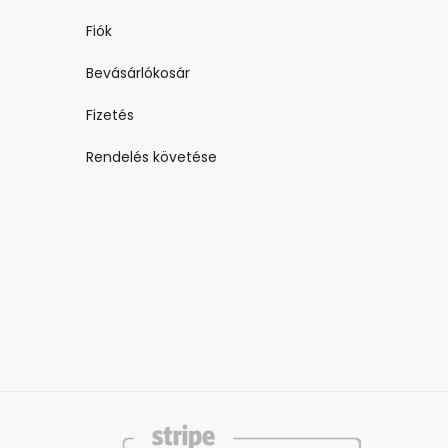
Fiók
Bevásárlókosár
Fizetés
Rendelés követése