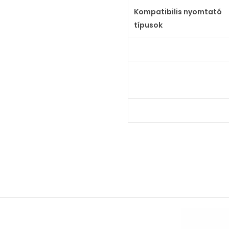
Kompatibilis nyomtató
típusok