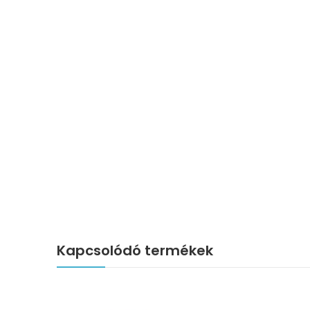
Kapcsolódó termékek