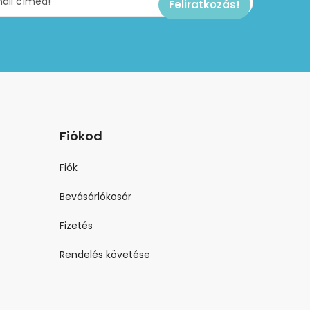
Fiókod
Fiók
Bevásárlókosár
Fizetés
Rendelés követése