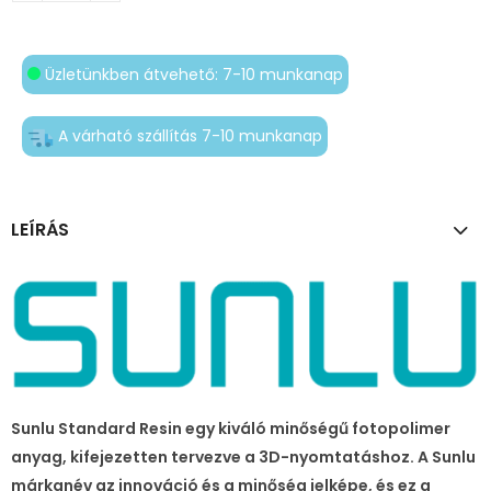
Üzletünkben átvehető: 7-10 munkanap
A várható szállítás 7-10 munkanap
LEÍRÁS
Sunlu Standard Resin egy kiváló minőségű fotopolimer
anyag, kifejezetten tervezve a 3D-nyomtatáshoz. A Sunlu
márkanév az innováció és a minőség jelképe, és ez a