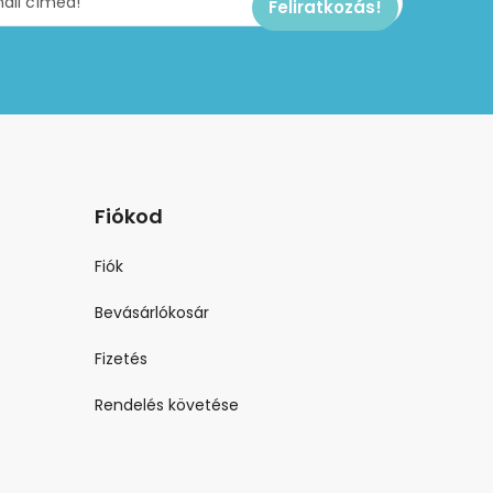
Fiókod
Fiók
Bevásárlókosár
Fizetés
Rendelés követése