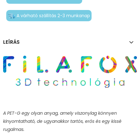
A várható szállítás 2-3 munkanap
LEÍRÁS
A PET-G egy olyan anyag, amely viszonylag könnyen
kinyomtatható, de ugyanakkor tartós, erős és egy kissé
rugalmas.