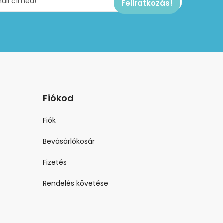
Fiókod
Fiók
Bevásárlókosár
Fizetés
Rendelés követése