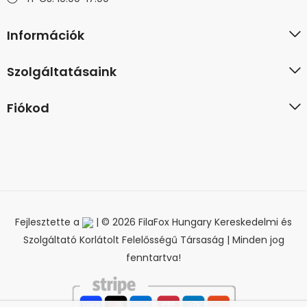
Információk
Szolgáltatásaink
Fiókod
Fejlesztette a
| © 2026 FilaFox Hungary Kereskedelmi és
Szolgáltató Korlátolt Felelősségű Társaság | Minden jog
fenntartva!