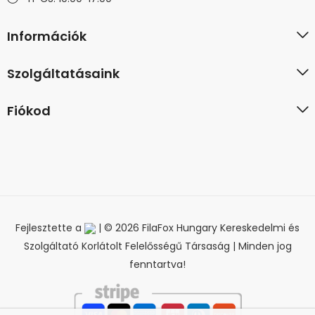
Információk
Szolgáltatásaink
Fiókod
Fejlesztette a
| © 2026 FilaFox Hungary Kereskedelmi és
Szolgáltató Korlátolt Felelősségű Társaság | Minden jog
fenntartva!