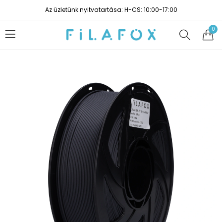
Az üzletünk nyitvatartása: H-CS: 10:00-17:00
0