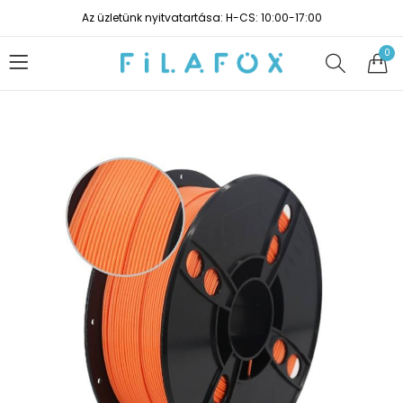
Az üzletünk nyitvatartása: H-CS: 10:00-17:00
0