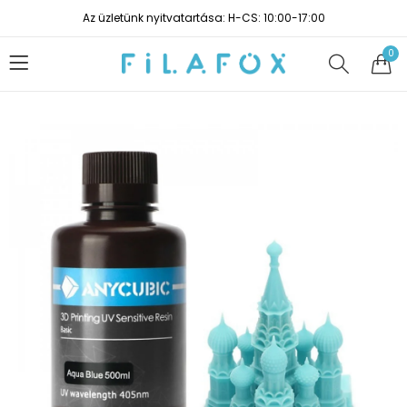
Az üzletünk nyitvatartása: H-CS: 10:00-17:00
0