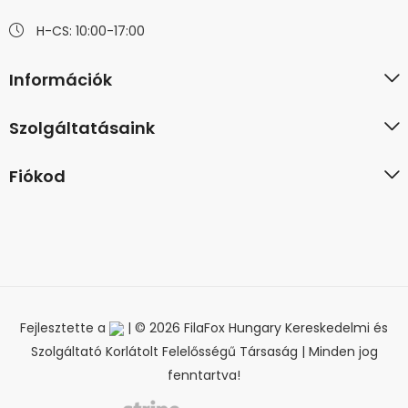
H-CS: 10:00-17:00
Információk
Szolgáltatásaink
Fiókod
Fejlesztette a
| © 2026 FilaFox Hungary Kereskedelmi és
Szolgáltató Korlátolt Felelősségű Társaság | Minden jog
fenntartva!