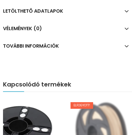
LETÖLTHETŐ ADATLAPOK
VÉLEMÉNYEK (0)
TOVÁBBI INFORMÁCIÓK
Kapcsolódó termékek
ELFOGYOTT!