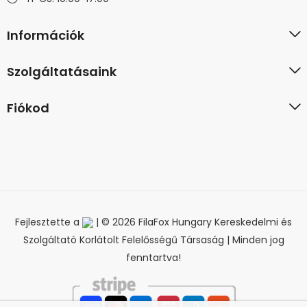
Információk
Szolgáltatásaink
Fiókod
Fejlesztette a
| © 2026 FilaFox Hungary Kereskedelmi és
Szolgáltató Korlátolt Felelősségű Társaság | Minden jog
fenntartva!