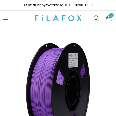
Az üzletünk nyitvatartása: H-CS: 10:00-17:00
0