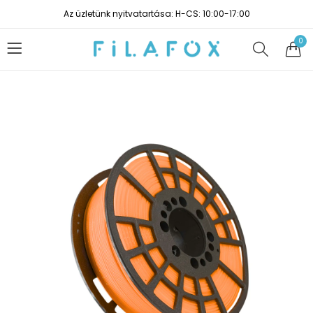
Az üzletünk nyitvatartása: H-CS: 10:00-17:00
0