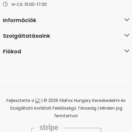
H-CS: 10:00-17:00
Információk
Szolgáltatásaink
Fiókod
Fejlesztette a
| © 2026 FilaFox Hungary Kereskedelmi és
Szolgáltató Korlátolt Felelősségű Társaság | Minden jog
fenntartva!