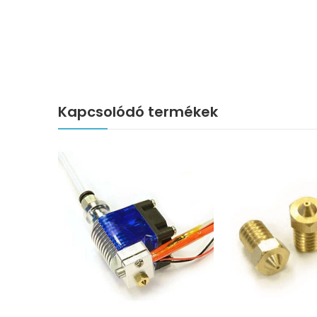
Kapcsolódó termékek