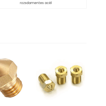
rozsdamentes acél