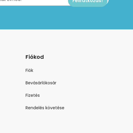
Fiókod
Fiók
Bevásárlókosár
Fizetés
Rendelés követése