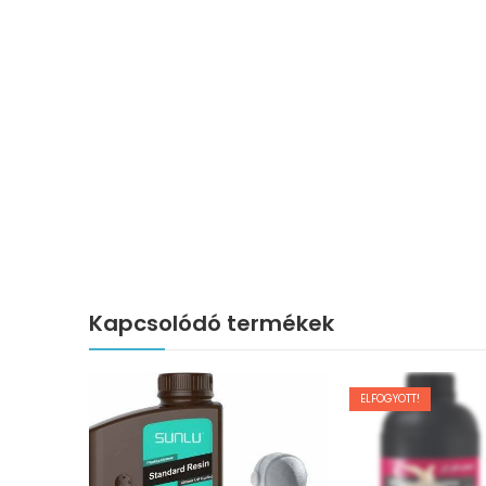
Kapcsolódó termékek
ELFOGYOTT!