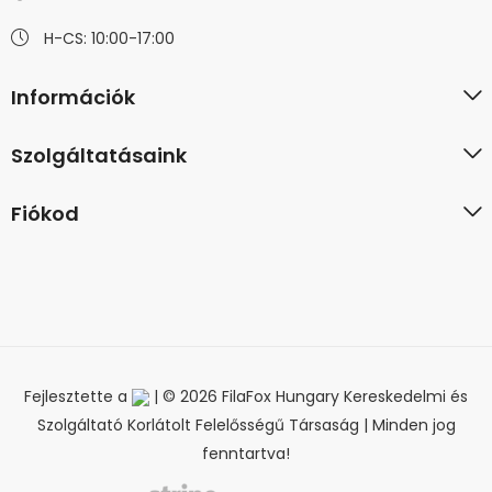
H-CS: 10:00-17:00
Információk
Szolgáltatásaink
Fiókod
Fejlesztette a
| © 2026 FilaFox Hungary Kereskedelmi és
Szolgáltató Korlátolt Felelősségű Társaság | Minden jog
fenntartva!