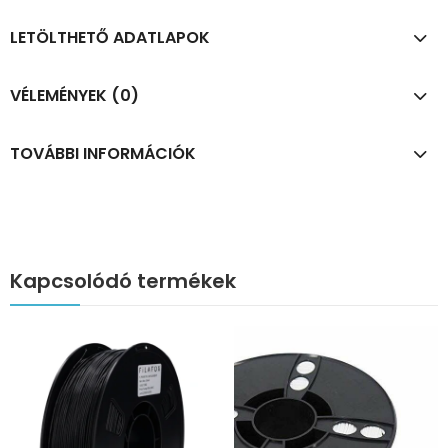
LETÖLTHETŐ ADATLAPOK
VÉLEMÉNYEK (0)
TOVÁBBI INFORMÁCIÓK
Kapcsolódó termékek