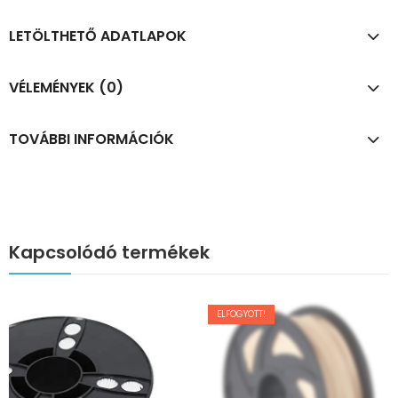
LETÖLTHETŐ ADATLAPOK
VÉLEMÉNYEK (0)
TOVÁBBI INFORMÁCIÓK
Kapcsolódó termékek
ELFOGYOTT!