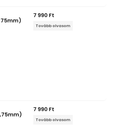
7 990
Ft
 1,75mm)
Tovább olvasom
7 990
Ft
 1,75mm)
Tovább olvasom