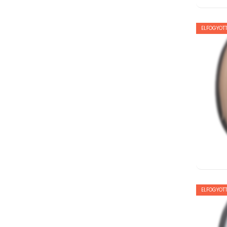
ELFOGYOTT
ELFOGYOTT