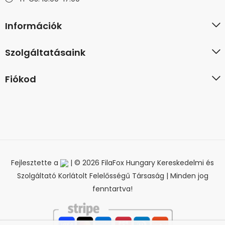
Információk
Szolgáltatásaink
Fiókod
Fejlesztette a
| © 2026 FilaFox Hungary Kereskedelmi és
Szolgáltató Korlátolt Felelősségű Társaság | Minden jog
fenntartva!