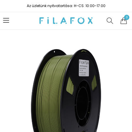
Az üzletünk nyitvatartása: H-CS: 10:00-17:00
0