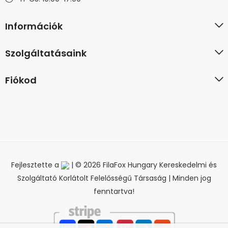
Információk
Szolgáltatásaink
Fiókod
Fejlesztette a
| © 2026 FilaFox Hungary Kereskedelmi és
Szolgáltató Korlátolt Felelősségű Társaság | Minden jog
fenntartva!