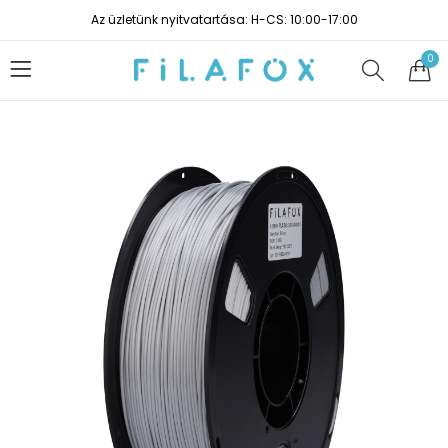
Az üzletünk nyitvatartása: H-CS: 10:00-17:00
0