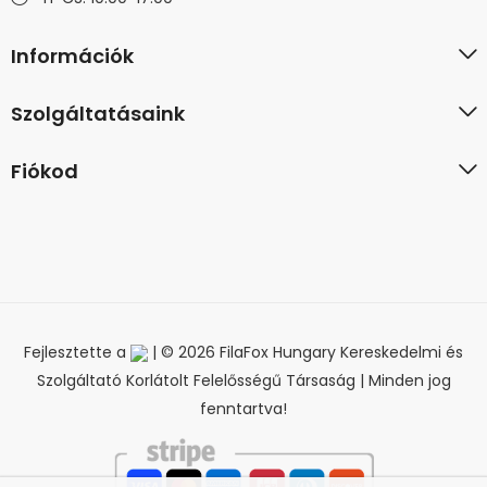
Információk
Szolgáltatásaink
Fiókod
Fejlesztette a
| © 2026 FilaFox Hungary Kereskedelmi és
Szolgáltató Korlátolt Felelősségű Társaság | Minden jog
fenntartva!