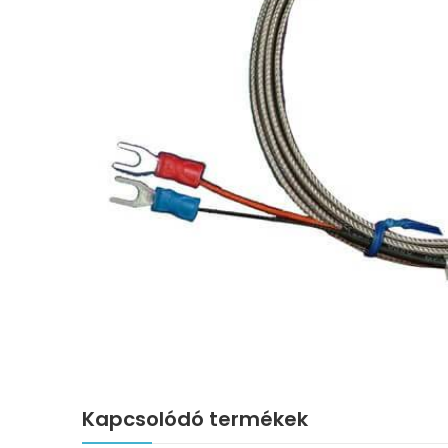
Kapcsolódó termékek